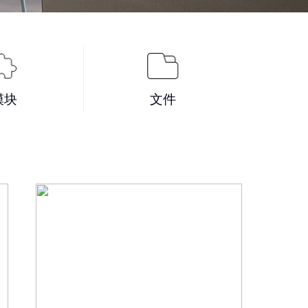
模块
文件